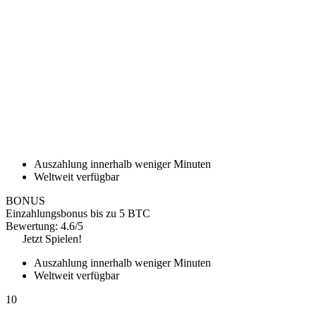
Auszahlung innerhalb weniger Minuten
Weltweit verfügbar
BONUS
Einzahlungsbonus bis zu 5 BTC
Bewertung:
4.6/5
Jetzt Spielen!
Auszahlung innerhalb weniger Minuten
Weltweit verfügbar
10