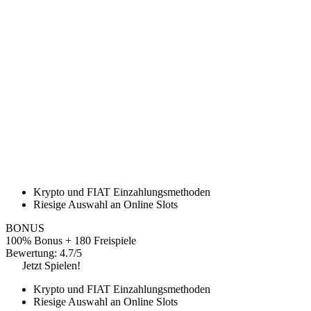
Krypto und FIAT Einzahlungsmethoden
Riesige Auswahl an Online Slots
BONUS
100% Bonus + 180 Freispiele
Bewertung:
4.7/5
Jetzt Spielen!
Krypto und FIAT Einzahlungsmethoden
Riesige Auswahl an Online Slots