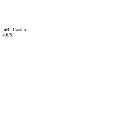
mBit Casino
4.6/5