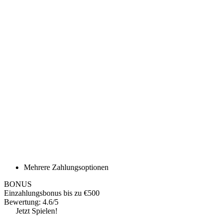
Mehrere Zahlungsoptionen
BONUS
Einzahlungsbonus bis zu €500
Bewertung:
4.6/5
Jetzt Spielen!