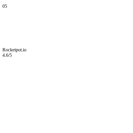
05
Rocketpot.io
4.6/5