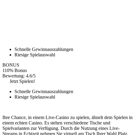
Schnelle Gewinnauszahlungen
Riesige Spielauswahl
BONUS
110% Bonus
Bewertung:
4.6/5
Jetzt Spielen!
Schnelle Gewinnauszahlungen
Riesige Spielauswahl
Ihre Chance, in einem Live-Casino zu spielen, ähnelt dem Spielen in
einem echten Casino. Es stehen verschiedene Tische und
Spielvarianten zur Verfügung. Durch die Nutzung eines Live-
Streams in Echtzeit nehmen Sie virtuell am Tisch Ihrer Wahl Platz.