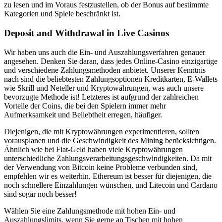
zu lesen und im Voraus festzustellen, ob der Bonus auf bestimmte
Kategorien und Spiele beschränkt ist.
Deposit and Withdrawal in Live Casinos
Wir haben uns auch die Ein- und Auszahlungsverfahren genauer
angesehen. Denken Sie daran, dass jedes Online-Casino einzigartige
und verschiedene Zahlungsmethoden anbietet. Unserer Kenntnis
nach sind die beliebtesten Zahlungsoptionen Kreditkarten, E-Wallets
wie Skrill und Neteller und Kryptowährungen, was auch unsere
bevorzugte Methode ist! Letzteres ist aufgrund der zahlreichen
Vorteile der Coins, die bei den Spielern immer mehr
Aufmerksamkeit und Beliebtheit erregen, häufiger.
Diejenigen, die mit Kryptowährungen experimentieren, sollten
vorausplanen und die Geschwindigkeit des Mining berücksichtigen.
Ähnlich wie bei Fiat-Geld haben viele Kryptowährungen
unterschiedliche Zahlungsverarbeitungsgeschwindigkeiten. Da mit
der Verwendung von Bitcoin keine Probleme verbunden sind,
empfehlen wir es weiterhin. Ethereum ist besser für diejenigen, die
noch schnellere Einzahlungen wünschen, und Litecoin und Cardano
sind sogar noch besser!
Wählen Sie eine Zahlungsmethode mit hohen Ein- und
Auszahlungslimits, wenn Sie gerne an Tischen mit hohen