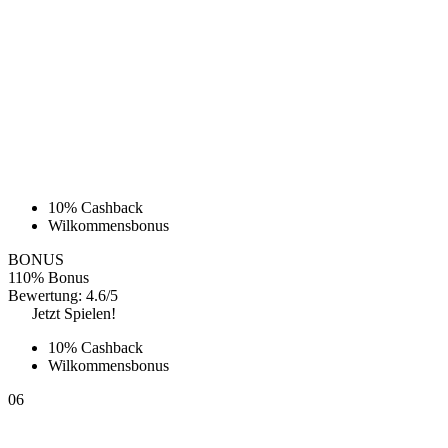
10% Cashback
Wilkommensbonus
BONUS
110% Bonus
Bewertung:
4.6/5
Jetzt Spielen!
10% Cashback
Wilkommensbonus
06