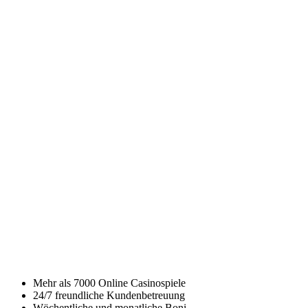
Mehr als 7000 Online Casinospiele
24/7 freundliche Kundenbetreuung
Wöchentliche und monatliche Boni