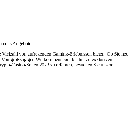
ommens Angebote.
 Vielzahl von aufregenden Gaming-Erlebnissen bieten. Ob Sie neu
en. Von großzügigen Willkommensboni bis hin zu exklusiven
Krypto-Casino-Seiten 2023 zu erfahren, besuchen Sie unsere